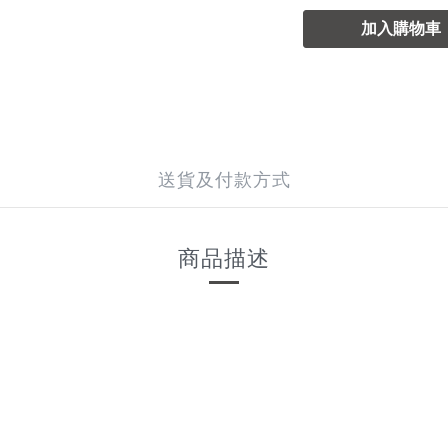
加入購物車
送貨及付款方式
商品描述