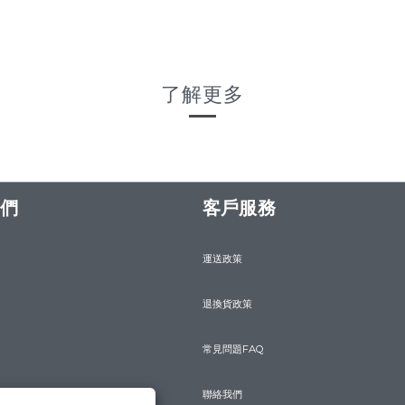
了解更多
們
客戶服務
運送政策
退換貨政策
常見問題FAQ
聯絡我們