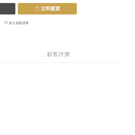
立即購買
加入追蹤清單
顧客評價