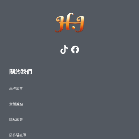
關於我們
品牌故事
實體據點
隱私政策
防詐騙宣導