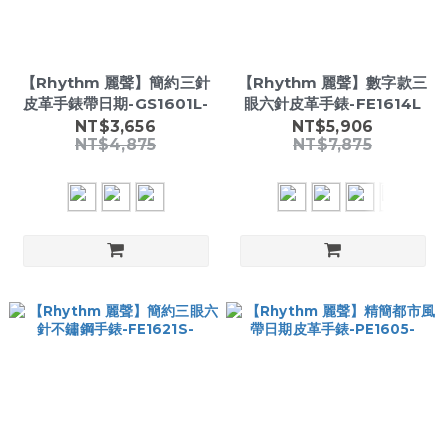
【Rhythm 麗聲】簡約三針
【Rhythm 麗聲】數字款三
皮革手錶帶日期-GS1601L-
眼六針皮革手錶-FE1614L
NT$3,656
NT$5,906
NT$4,875
NT$7,875