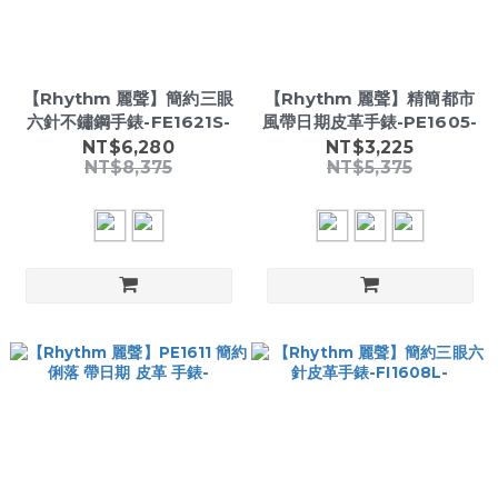
【Rhythm 麗聲】簡約三眼
【Rhythm 麗聲】精簡都市
六針不鏽鋼手錶-FE1621S-
風帶日期皮革手錶-PE1605-
NT$6,280
NT$3,225
NT$8,375
NT$5,375