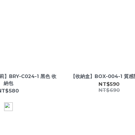
寶莉】BRY-C024-1 黑色 收
【收納盒】BOX-004-1 質
納包
NT$590
NT$690
NT$580