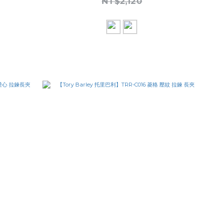
NT$2,120