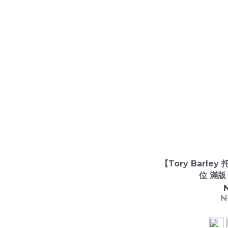
【Tory Barley
位 滿版
N